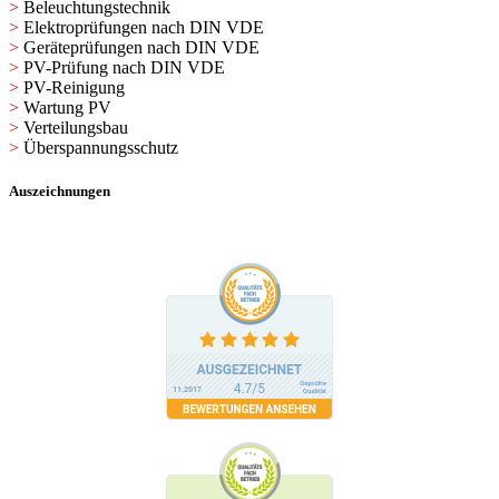
>
Beleuchtungstechnik
>
Elektroprüfungen nach DIN VDE
>
Geräteprüfungen nach DIN VDE
>
PV-Prüfung nach DIN VDE
>
PV-Reinigung
>
Wartung PV
>
Verteilungsbau
>
Überspannungsschutz
Auszeichnungen