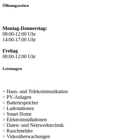
Öffnungszeiten
Montag-Donnerstag:
08:00-12:00 Uhr
14:00-17:00 Uhr
Freitag
08:00-12:00 Uhr
Leistungen
>
Haus- und Telekommunikation
>
PV-Anlagen
>
Batteriespeicher
>
Ladestationen
>
Smart Home
>
Elektroinstallationen
>
Daten- und Netzwerktechnik
>
Rauchmelder
>
Videoüberwachungen