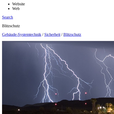
Website
Web
Search
Blitzschutz
Gebäude-Systemtechnik
/
Sicherheit
/
Blitzschutz